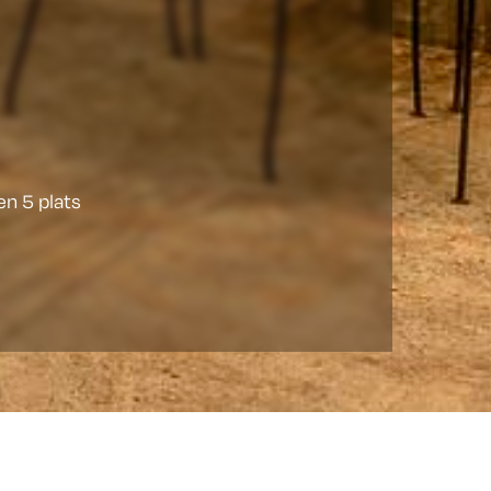
en 5 plats