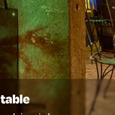
 table