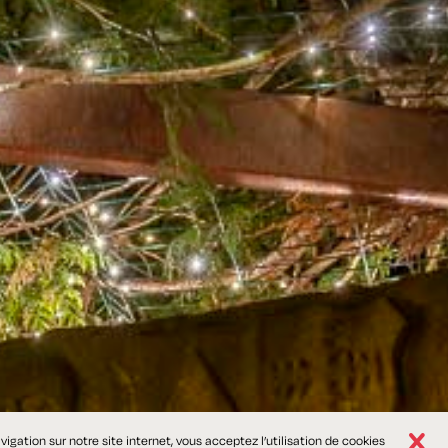
igation sur notre site internet, vous acceptez l’utilisation de cookies