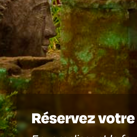
Réservez votre